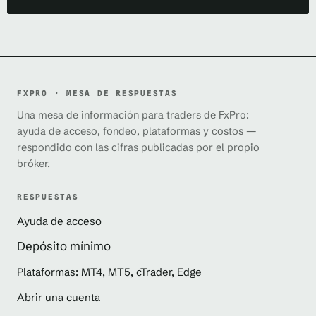
FXPRO · MESA DE RESPUESTAS
Una mesa de información para traders de FxPro:
ayuda de acceso, fondeo, plataformas y costos —
respondido con las cifras publicadas por el propio
bróker.
RESPUESTAS
Ayuda de acceso
Depósito mínimo
Plataformas: MT4, MT5, cTrader, Edge
Abrir una cuenta