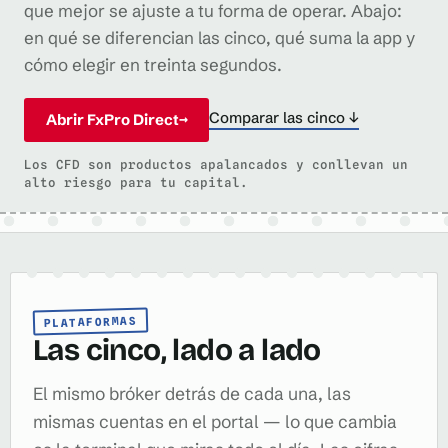
que mejor se ajuste a tu forma de operar. Abajo:
en qué se diferencian las cinco, qué suma la app y
cómo elegir en treinta segundos.
Comparar las cinco ↓
Abrir FxPro Direct
→
Los CFD son productos apalancados y conllevan un
alto riesgo para tu capital.
PLATAFORMAS
Las cinco, lado a lado
El mismo bróker detrás de cada una, las
mismas cuentas en el portal — lo que cambia