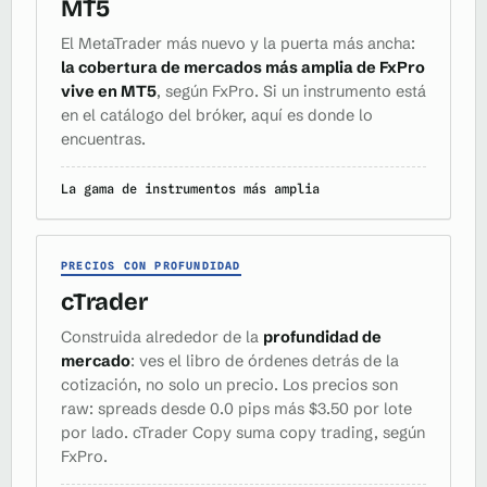
MT5
El MetaTrader más nuevo y la puerta más ancha:
la cobertura de mercados más amplia de FxPro
vive en MT5
, según FxPro. Si un instrumento está
en el catálogo del bróker, aquí es donde lo
encuentras.
La gama de instrumentos más amplia
PRECIOS CON PROFUNDIDAD
cTrader
Construida alrededor de la
profundidad de
mercado
: ves el libro de órdenes detrás de la
cotización, no solo un precio. Los precios son
raw: spreads desde 0.0 pips más $3.50 por lote
por lado. cTrader Copy suma copy trading, según
FxPro.