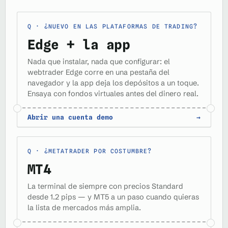
¿NUEVO EN LAS PLATAFORMAS DE TRADING?
Edge + la app
Nada que instalar, nada que configurar: el
webtrader Edge corre en una pestaña del
navegador y la app deja los depósitos a un toque.
Ensaya con fondos virtuales antes del dinero real.
Abrir una cuenta demo
→
¿METATRADER POR COSTUMBRE?
MT4
La terminal de siempre con precios Standard
desde 1.2 pips — y MT5 a un paso cuando quieras
la lista de mercados más amplia.