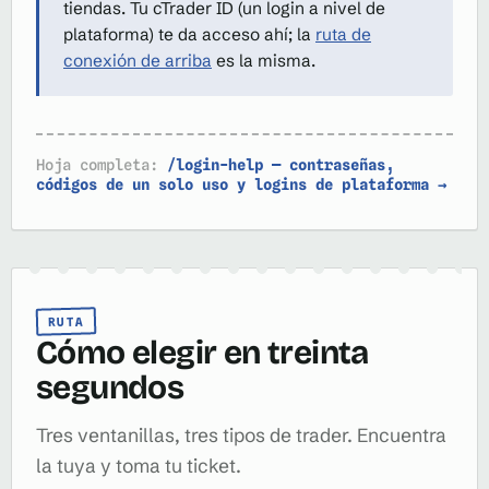
tiendas. Tu cTrader ID (un login a nivel de
plataforma) te da acceso ahí; la
ruta de
conexión de arriba
es la misma.
Hoja completa:
/login-help — contraseñas,
códigos de un solo uso y logins de plataforma →
RUTA
Cómo elegir en treinta
segundos
Tres ventanillas, tres tipos de trader. Encuentra
la tuya y toma tu ticket.