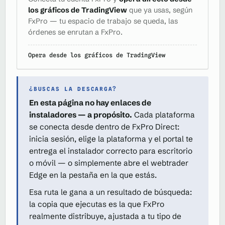
los gráficos de TradingView
que ya usas, según
FxPro — tu espacio de trabajo se queda, las
órdenes se enrutan a FxPro.
Opera desde los gráficos de TradingView
¿BUSCAS LA DESCARGA?
En esta página no hay enlaces de
instaladores — a propósito.
Cada plataforma
se conecta desde dentro de FxPro Direct:
inicia sesión, elige la plataforma y el portal te
entrega el instalador correcto para escritorio
o móvil — o simplemente abre el webtrader
Edge en la pestaña en la que estás.
Esa ruta le gana a un resultado de búsqueda:
la copia que ejecutas es la que FxPro
realmente distribuye, ajustada a tu tipo de