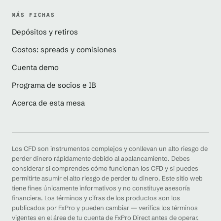
MÁS FICHAS
Depósitos y retiros
Costos: spreads y comisiones
Cuenta demo
Programa de socios e IB
Acerca de esta mesa
Los CFD son instrumentos complejos y conllevan un alto riesgo de
perder dinero rápidamente debido al apalancamiento. Debes
considerar si comprendes cómo funcionan los CFD y si puedes
permitirte asumir el alto riesgo de perder tu dinero. Este sitio web
tiene fines únicamente informativos y no constituye asesoría
financiera. Los términos y cifras de los productos son los
publicados por FxPro y pueden cambiar — verifica los términos
vigentes en el área de tu cuenta de FxPro Direct antes de operar.